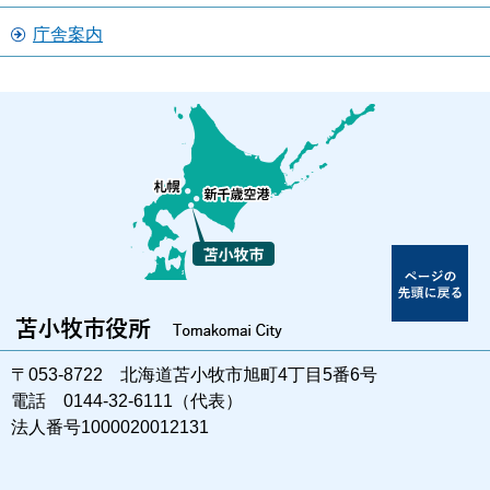
庁舎案内
〒053-8722 北海道苫小牧市旭町4丁目5番6号
電話 0144-32-6111（代表）
法人番号1000020012131