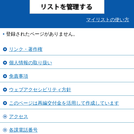
マイリストの使い方
登録されたページがありません。
リンク・著作権
個人情報の取り扱い
免責事項
ウェブアクセシビリティ方針
このページは再編交付金を活用して作成しています
アクセス
各課電話番号