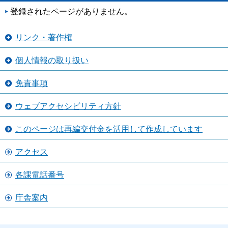
登録されたページがありません。
リンク・著作権
個人情報の取り扱い
免責事項
ウェブアクセシビリティ方針
このページは再編交付金を活用して作成しています
アクセス
各課電話番号
庁舎案内