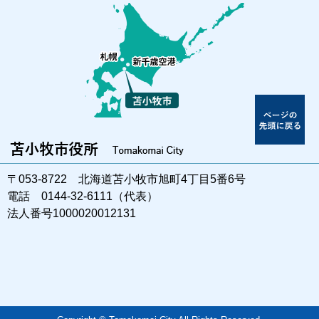
〒053-8722 北海道苫小牧市旭町4丁目5番6号
電話 0144-32-6111（代表）
法人番号1000020012131