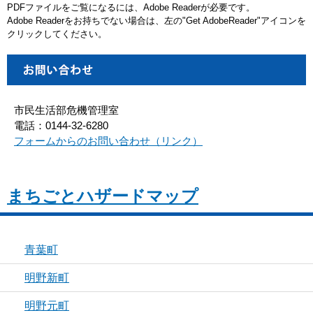
PDFファイルをご覧になるには、Adobe Readerが必要です。
Adobe Readerをお持ちでない場合は、左の"Get AdobeReader"アイコンを
クリックしてください。
市民生活部危機管理室
電話：0144-32-6280
フォームからのお問い合わせ（リンク）
まちごとハザードマップ
青葉町
明野新町
明野元町