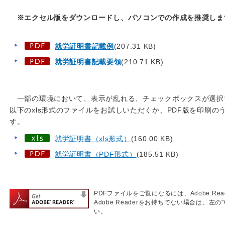
※エクセル版をダウンロードし、パソコンでの作成を推奨しま
就労証明書記載例
(207.31 KB)
就労証明書記載要領
(210.71 KB)
一部の環境において、表示が乱れる、チェックボックスが選択
以下のxls形式のファイルをお試しいただくか、PDF版を印刷
す。
就労証明書（xls形式）
(160.00 KB)
就労証明書（PDF形式）
(185.51 KB)
PDFファイルをご覧になるには、Adobe Re
Adobe Readerをお持ちでない場合は、左の"
い。