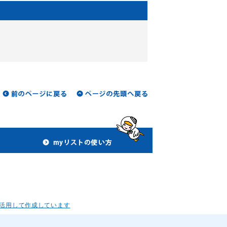
活用して作成しています