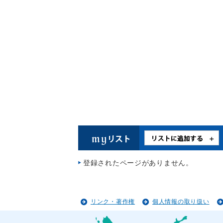
登録されたページがありません。
リンク・著作権
個人情報の取り扱い