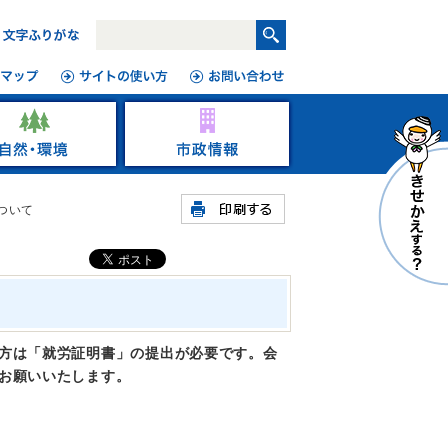
ついて
方は「就労証明書」の提出が必要です。会
お願いいたします。