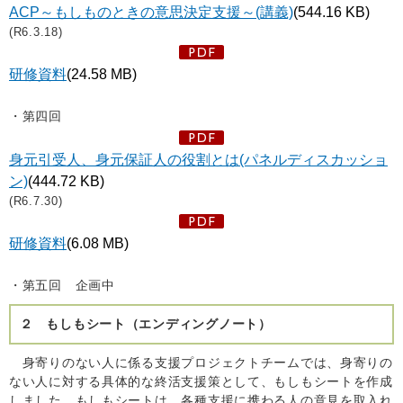
ACP～もしものときの意思決定支援～(講義)
(544.16 KB)
(R6.3.18)
研修資料
(24.58 MB)
・第四回
身元引受人、身元保証人の役割とは(パネルディスカッショ
ン)
(444.72 KB)
(R6.7.30)
研修資料
(6.08 MB)
・第五回 企画中
２ もしもシート（エンディングノート）
身寄りのない人に係る支援プロジェクトチームでは、身寄りの
ない人に対する具体的な終活支援策として、もしもシートを作成
しました。もしもシートは、各種支援に携わる人の意見を取入れ