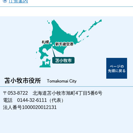
庁舎案内
〒053-8722 北海道苫小牧市旭町4丁目5番6号
電話 0144-32-6111（代表）
法人番号1000020012131