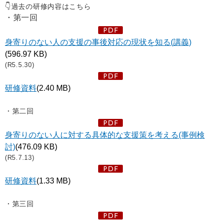
👇過去の研修内容はこちら
・
第一回
身寄りのない人の支援の事後対応の現状を知る(講義)
(596.97 KB)
(R5.5.30)
研修資料
(2.40 MB)
・第二回
身寄りのない人に対する具体的な支援策を考える(事例検
討)
(476.09 KB)
(R5.7.13)
研修資料
(1.33 MB)
・第三回