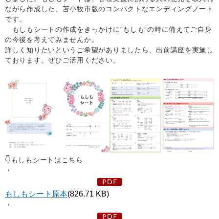
ながら作成した、苫小牧市版のコンパクトなエンディングノート
です。
もしもシートの作成をきっかけに“もしも”の時に備えてご自身
の今後を考えてみませんか。
詳しく知りたいというご希望がありましたら、出前講座を実施し
ております。ぜひご活用ください。
👇もしもシートはこちら
・
もしもシート原本
(826.71 KB)
・