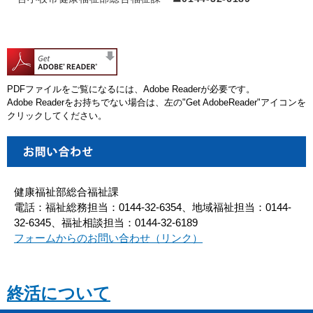
PDFファイルをご覧になるには、Adobe Readerが必要です。
Adobe Readerをお持ちでない場合は、左の"Get AdobeReader"アイコンを
クリックしてください。
健康福祉部総合福祉課
電話：福祉総務担当：0144-32-6354、地域福祉担当：0144-
32-6345、福祉相談担当：0144-32-6189
フォームからのお問い合わせ（リンク）
終活について