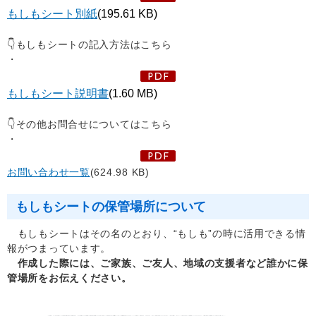
もしもシート別紙
(195.61 KB)
👇もしもシートの記入方法はこちら
・
もしもシート説明書
(1.60 MB)
👇その他お問合せについてはこちら
・
お問い合わせ一覧
(624.98 KB)
​もしもシートの保管場所について
もしもシートはその名のとおり、“もしも”の時に活用できる情
報がつまっています。
作成した際には、ご家族、ご友人、地域の支援者など誰かに保
管場所をお伝えください。