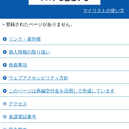
マイリストの使い方
登録されたページがありません。
リンク・著作権
個人情報の取り扱い
免責事項
ウェブアクセシビリティ方針
このページは再編交付金を活用して作成しています
アクセス
各課電話番号