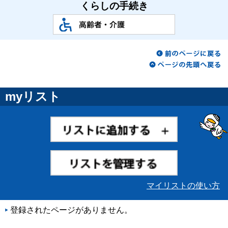
くらしの手続き
myリスト
マイリストの使い方
登録されたページがありません。