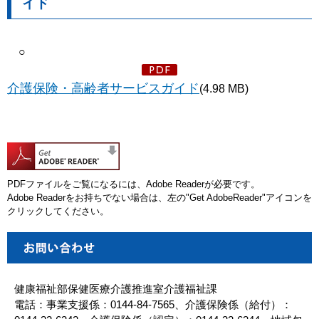
イド
○
介護保険・高齢者サービスガイド
(4.98 MB)
PDFファイルをご覧になるには、Adobe Readerが必要です。
Adobe Readerをお持ちでない場合は、左の"Get AdobeReader"アイコンを
クリックしてください。
健康福祉部保健医療介護推進室介護福祉課
電話：事業支援係：0144-84-7565、介護保険係（給付）：