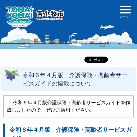
令和６年４月版 介護保険・高齢者サー
ビスガイドの掲載について
令和６年４月版介護保険・高齢者サービスガイドを作
成しましたので、ぜひご活用ください。
令和６年４月版 介護保険・高齢者サービスガ