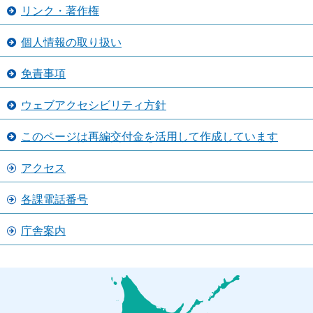
リンク・著作権
個人情報の取り扱い
免責事項
ウェブアクセシビリティ方針
このページは再編交付金を活用して作成しています
アクセス
各課電話番号
庁舎案内