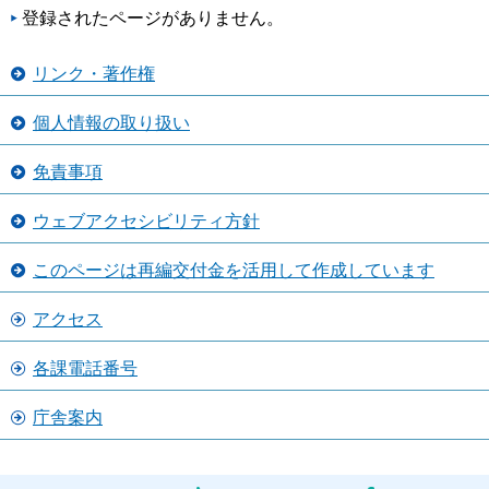
登録されたページがありません。
リンク・著作権
個人情報の取り扱い
免責事項
ウェブアクセシビリティ方針
このページは再編交付金を活用して作成しています
アクセス
各課電話番号
庁舎案内