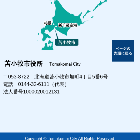
〒053-8722 北海道苫小牧市旭町4丁目5番6号
電話 0144-32-6111（代表）
法人番号1000020012131
Copyright © Tomakomai City All Rights Reserved.