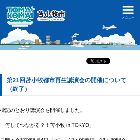
第21回苫小牧都市再生講演会の開催について
（終了）
標記のとおり講演会を開催しました。
「何してつながる？！苫小牧 in TOKYO」