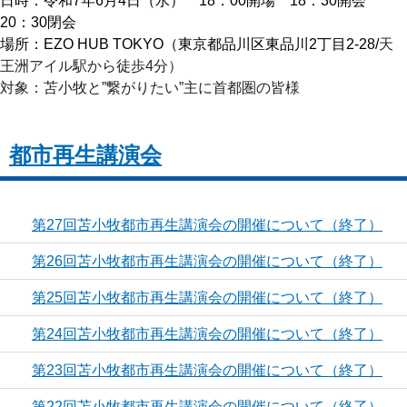
日時：令和7年6月4日（水） 18：00開場 18：30開会
20：30閉会
場所：EZO HUB TOKYO（東京都品川区東品川2丁目2-28/
天
王洲アイル駅から徒歩4分）
対象：苫小牧と”繋がりたい”主に首都圏の皆様
都市再生講演会
第27回苫小牧都市再生講演会の開催について（終了）
第26回苫小牧都市再生講演会の開催について（終了）
第25回苫小牧都市再生講演会の開催について（終了）
第24回苫小牧都市再生講演会の開催について（終了）
第23回苫小牧都市再生講演会の開催について（終了）
第22回苫小牧都市再生講演会の開催について（終了）