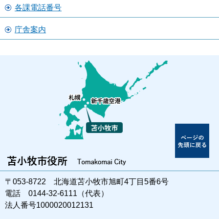
各課電話番号
庁舎案内
〒053-8722 北海道苫小牧市旭町4丁目5番6号
電話 0144-32-6111（代表）
法人番号1000020012131