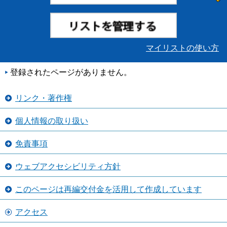
マイリストの使い方
登録されたページがありません。
リンク・著作権
個人情報の取り扱い
免責事項
ウェブアクセシビリティ方針
このページは再編交付金を活用して作成しています
アクセス