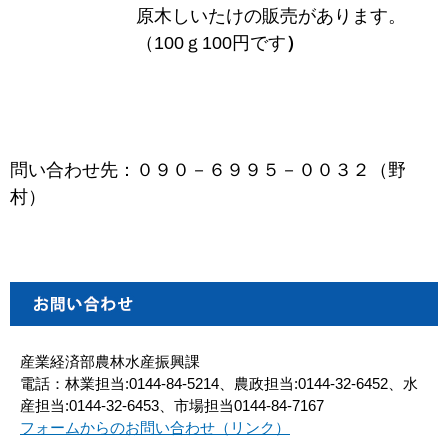
原木しいたけの販売があります。
（100ｇ100円です
）
問い合わせ先：
０９０－６９９５－００３２（野
村）
産業経済部農林水産振興課
電話：林業担当:0144-84-5214、農政担当:0144-32-6452、水
産担当:0144-32-6453、市場担当0144-84-7167
フォームからのお問い合わせ（リンク）