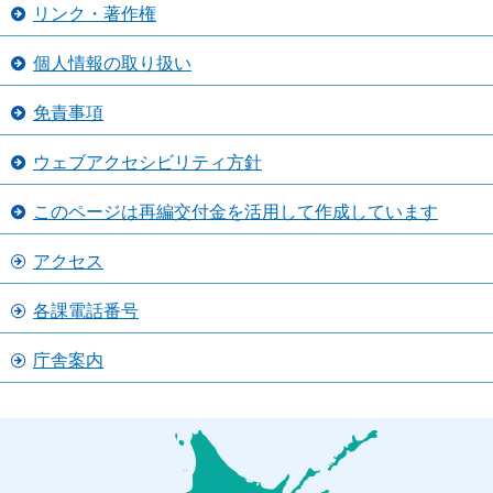
リンク・著作権
個人情報の取り扱い
免責事項
ウェブアクセシビリティ方針
このページは再編交付金を活用して作成しています
アクセス
各課電話番号
庁舎案内