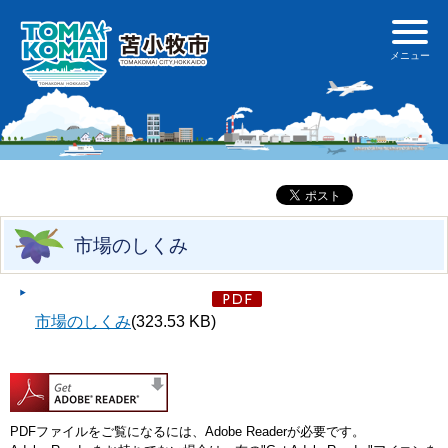
市場のしくみ
市場のしくみ
(323.53 KB)
PDFファイルをご覧になるには、Adobe Readerが必要です。