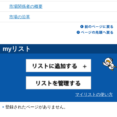
市場関係者の概要
市場の沿革
myリスト
マイリストの使い方
登録されたページがありません。