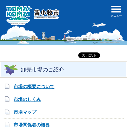
卸売市場のご紹介
市場の概要について
市場のしくみ
市場マップ
市場関係者の概要