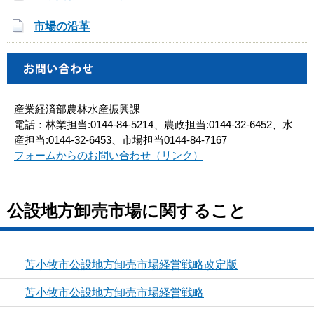
市場の沿革
産業経済部農林水産振興課
電話：林業担当:0144-84-5214、農政担当:0144-32-6452、水
産担当:0144-32-6453、市場担当0144-84-7167
フォームからのお問い合わせ（リンク）
公設地方卸売市場に関すること
苫小牧市公設地方卸売市場経営戦略改定版
苫小牧市公設地方卸売市場経営戦略