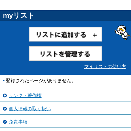
myリスト
マイリストの使い方
登録されたページがありません。
リンク・著作権
個人情報の取り扱い
免責事項