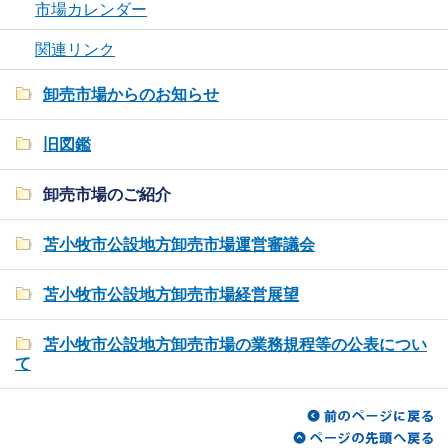
市場カレンダー
関連リンク
卸売市場からのお知らせ
旧図鑑
卸売市場のご紹介
苫小牧市公設地方卸売市場運営審議会
苫小牧市公設地方卸売市場経営展望
苫小牧市公設地方卸売市場の業務規程等の公表につい
て