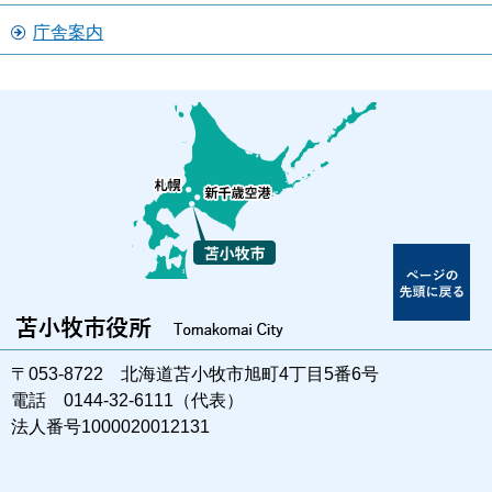
庁舎案内
〒053-8722 北海道苫小牧市旭町4丁目5番6号
電話 0144-32-6111（代表）
法人番号1000020012131