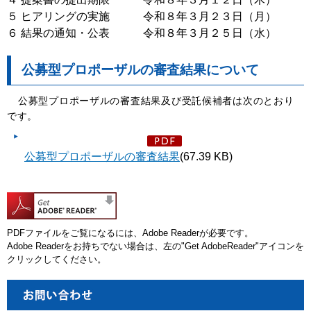
５ ヒアリングの実施 令和８年３月２３日（月）
６ 結果の通知・公表 令和８年３月２５日（水）
公募型プロポーザルの審査結果について
公募型プロポーザルの審査結果及び受託候補者は次のとおり
です。
公募型プロポーザルの審査結果
(67.39 KB)
PDFファイルをご覧になるには、Adobe Readerが必要です。
Adobe Readerをお持ちでない場合は、左の"Get AdobeReader"アイコンを
クリックしてください。