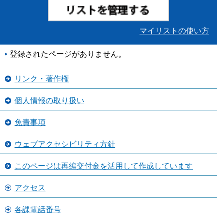
マイリストの使い方
登録されたページがありません。
リンク・著作権
個人情報の取り扱い
免責事項
ウェブアクセシビリティ方針
このページは再編交付金を活用して作成しています
アクセス
各課電話番号