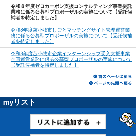
令和８年度ゼロカーボン支援コンサルティング事業委託
業務に係る公募型プロポーザルの実施について【受託候
補者を特定しました】
令和8年度苫小牧市しごとマッチングサイト管理運営業
務に係る公募型プロポーザルの実施について【受託候補
者を特定しました】
令和8年度苫小牧市企業インターンシップ受入支援事業
企画運営業務に係る公募型プロポーザルの実施について
【受託候補者を特定しました】
myリスト