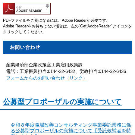
PDFファイルをご覧になるには、Adobe Readerが必要です。
Adobe Readerをお持ちでない場合は、左の"Get AdobeReader"アイコンを
クリックしてください。
産業経済部企業政策室工業雇用政策課
電話：工業振興担当:0144-32-6432、労政担当:0144-32-6436
フォームからのお問い合わせ（リンク）
公募型プロポーザルの実施について
令和８年度職場改善コンサルティング事業委託業務に係
る公募型プロポーザルの実施について【受託候補者を特