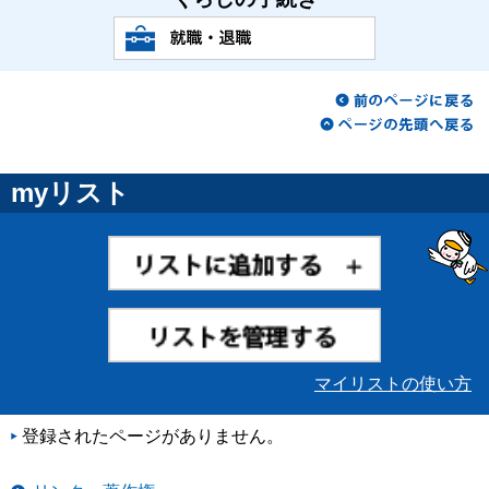
myリスト
マイリストの使い方
登録されたページがありません。