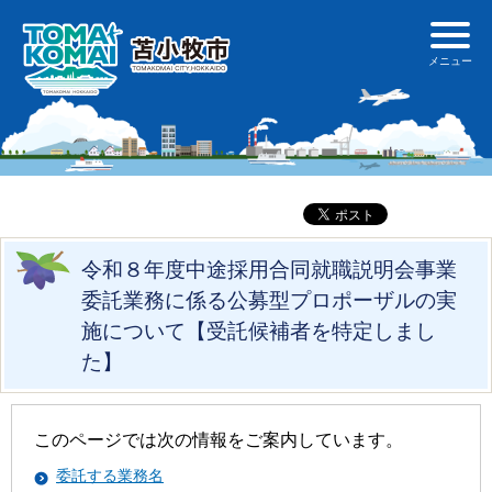
令和８年度中途採用合同就職説明会事業
委託業務に係る公募型プロポーザルの実
施について【受託候補者を特定しまし
た】
このページでは次の情報をご案内しています。
委託する業務名