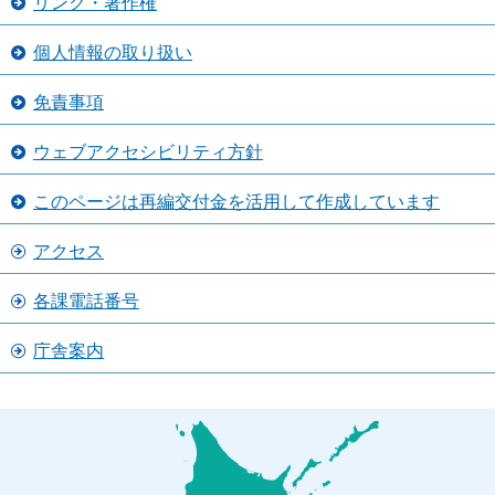
リンク・著作権
個人情報の取り扱い
免責事項
ウェブアクセシビリティ方針
このページは再編交付金を活用して作成しています
アクセス
各課電話番号
庁舎案内