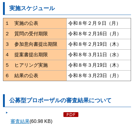
実施スケジュール
１ 実施の公表
令和８年２月９日（月）
２ 質問の受付期限
令和８年２月16日（月）
３ 参加意向書提出期限
令和８年２月19日（木）
４ 提案書提出期限
令和８年３月11日（水）
５ ヒアリング実施
令和８年３月19日（木）
６ 結果の公表
令和８年３月23日（月）
公募型プロポーザルの審査結果について
審査結果
(60.98 KB)