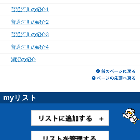
普通河川の紹介1
普通河川の紹介2
普通河川の紹介3
普通河川の紹介4
湖沼の紹介
myリスト