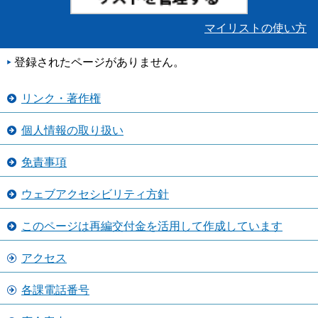
マイリストの使い方
登録されたページがありません。
リンク・著作権
個人情報の取り扱い
免責事項
ウェブアクセシビリティ方針
このページは再編交付金を活用して作成しています
アクセス
各課電話番号