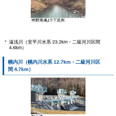
遠浅川（安平川水系 23.2km・二級河川区間
4.6km）
幌内川（幌内川水系 12.7km・二級河川区
間 4.7km）