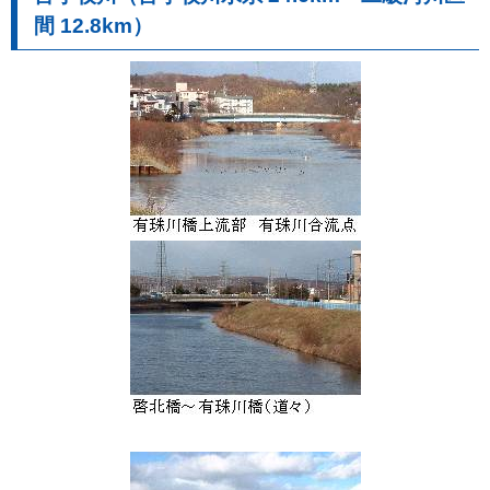
間 12.8km）