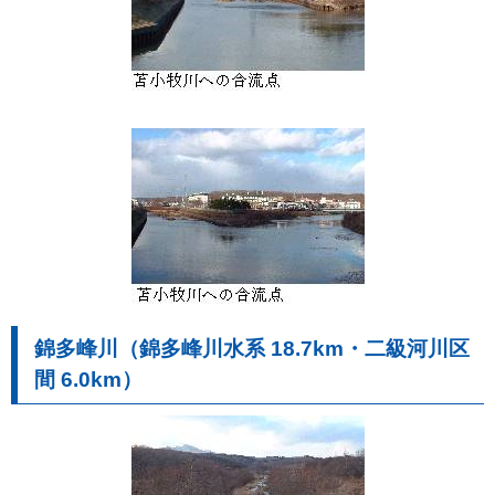
錦多峰川（錦多峰川水系 18.7km・二級河川区
間 6.0km）