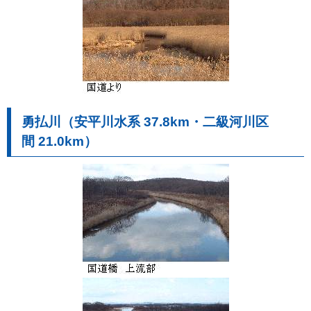
勇払川（安平川水系 37.8km・二級河川区
間 21.0km）