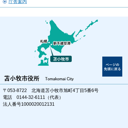
庁舎案内
〒053-8722 北海道苫小牧市旭町4丁目5番6号
電話 0144-32-6111（代表）
法人番号1000020012131