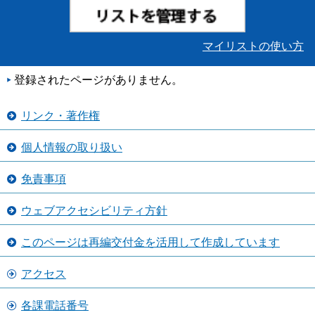
マイリストの使い方
登録されたページがありません。
リンク・著作権
個人情報の取り扱い
免責事項
ウェブアクセシビリティ方針
このページは再編交付金を活用して作成しています
アクセス
各課電話番号