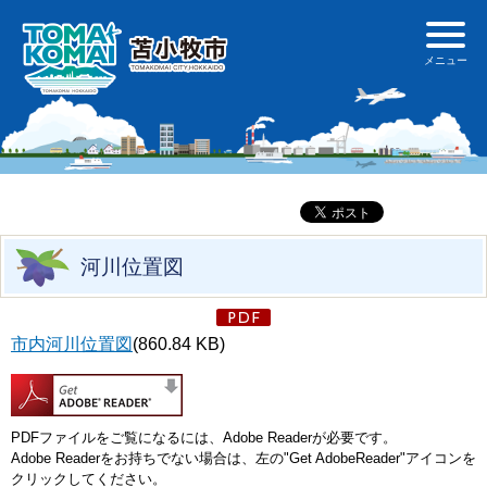
河川位置図
市内河川位置図
(860.84 KB)
PDFファイルをご覧になるには、Adobe Readerが必要です。
Adobe Readerをお持ちでない場合は、左の"Get AdobeReader"アイコンを
クリックしてください。