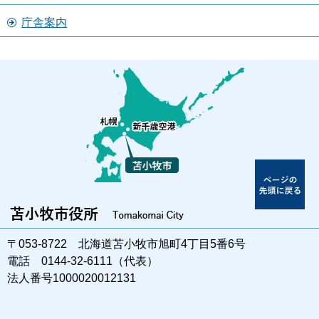
庁舎案内
〒053-8722 北海道苫小牧市旭町4丁目5番6号
電話 0144-32-6111（代表）
法人番号1000020012131