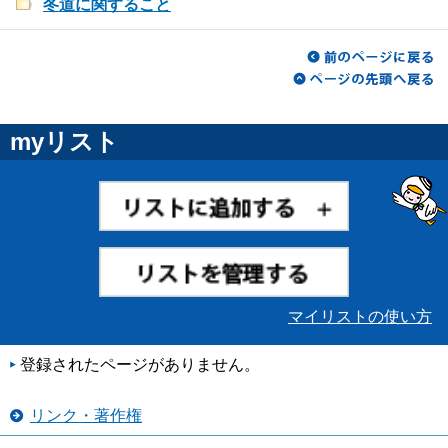
冬道に関すること
myリスト
マイリストの使い方
登録されたページがありません。
リンク・著作権