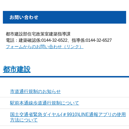
都市建設部住宅政策室建築指導課
電話：建築確認係:0144-32-6522、指導係:0144-32-6527
フォームからのお問い合わせ（リンク）
都市建設
市道通行規制のお知らせ
駅前本通線歩道通行規制について
国土交通省緊急ダイヤル(＃9910)LINE通報アプリの使用
方法について