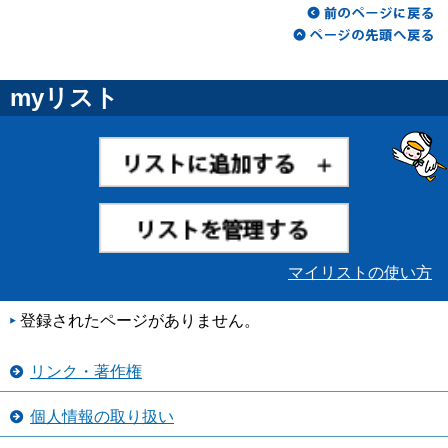
myリスト
マイリストの使い方
登録されたページがありません。
リンク・著作権
個人情報の取り扱い