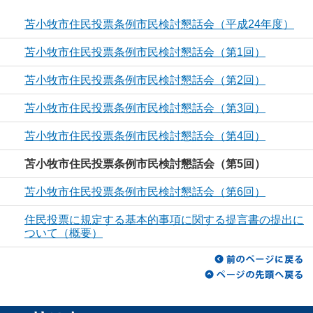
苫小牧市住民投票条例市民検討懇話会（平成24年度）
苫小牧市住民投票条例市民検討懇話会（第1回）
苫小牧市住民投票条例市民検討懇話会（第2回）
苫小牧市住民投票条例市民検討懇話会（第3回）
苫小牧市住民投票条例市民検討懇話会（第4回）
苫小牧市住民投票条例市民検討懇話会（第5回）
苫小牧市住民投票条例市民検討懇話会（第6回）
住民投票に規定する基本的事項に関する提言書の提出に
ついて（概要）