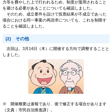
力等を費やした上で行われるため、制度が濫用されること
を避ける必要があることについても確認しました。
そのため、成立要件を設けて投票結果が不成立であった
場合における同一事案の再請求についても、これを制限す
ることを確認しました。
(2) その他
次回は、3月14日（木）に開催する方向で調整することと
しました。
※ 開催概要は速報であり、後で修正する場合があります
（文責：市民自治推進課）。