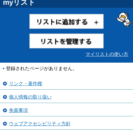
myリスト
マイリストの使い方
登録されたページがありません。
リンク・著作権
個人情報の取り扱い
免責事項
ウェブアクセシビリティ方針