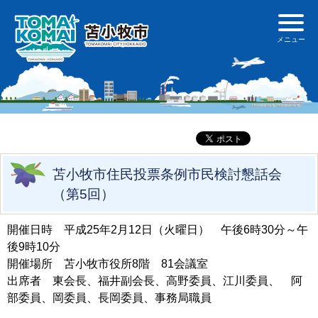
苫小牧市住民投票条例市民検討懇話会
（第5回）
開催日時 平成25年2月12日（火曜日） 午後6時30分～午
後9時10分
開催場所 苫小牧市役所8階 81会議室
出席者 東会長、福井副会長、高野委員、江川委員、 阿
部委員、岡委員、長岡委員、事務局職員