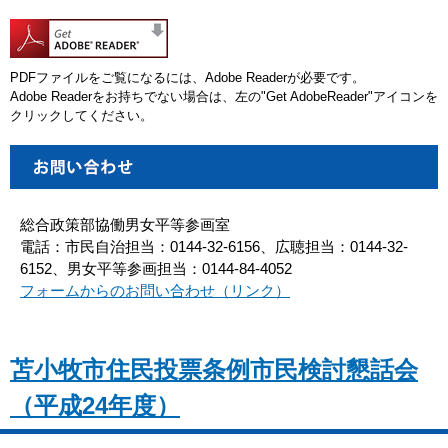
PDFファイルをご覧になるには、Adobe Readerが必要です。
Adobe Readerをお持ちでない場合は、左の"Get AdobeReader"アイコンを
クリックしてください。
総合政策部協働男女平等参画室
電話：市民自治担当：0144-32-6156、広聴担当：0144-32-
6152、男女平等参画担当：0144-84-4052
フォームからのお問い合わせ（リンク）
苫小牧市住民投票条例市民検討懇話会
（平成24年度）