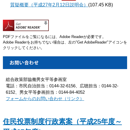
質疑概要（平成27年2月12日説明会）
(107.45 KB)
PDFファイルをご覧になるには、Adobe Readerが必要です。
Adobe Readerをお持ちでない場合は、左の"Get AdobeReader"アイコンを
クリックしてください。
総合政策部協働男女平等参画室
電話：市民自治担当：0144-32-6156、広聴担当：0144-32-
6152、男女平等参画担当：0144-84-4052
フォームからのお問い合わせ（リンク）
住民投票制度行政素案（平成25年度～