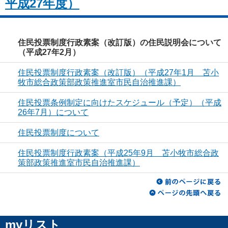
平成27年度）
住民投票制度行政素案（改訂版）の住民説明会について
（平成27年2月）
住民投票制度行政素案（改訂版）（平成27年1月 苫小
牧市総合政策部政策推進室市民自治推進課）
住民投票条例制定に向けたスケジュール（予定）（平成
26年7月）について
住民投票制度について
住民投票制度行政素案（平成25年9月 苫小牧市総合政
策部政策推進室市民自治推進課）
myリスト