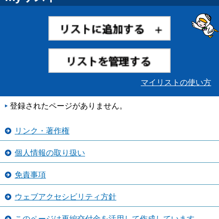
マイリストの使い方
登録されたページがありません。
リンク・著作権
個人情報の取り扱い
免責事項
ウェブアクセシビリティ方針
このページは再編交付金を活用して作成しています