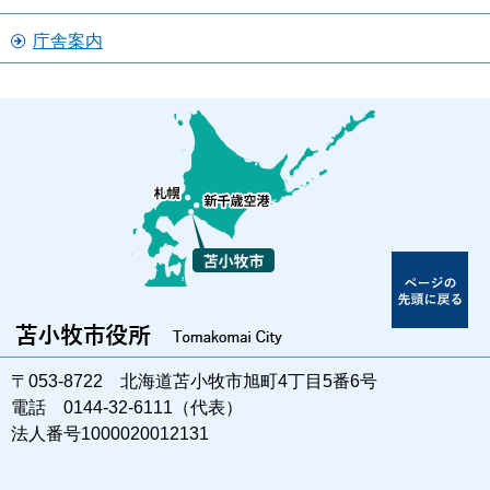
庁舎案内
〒053-8722 北海道苫小牧市旭町4丁目5番6号
電話 0144-32-6111（代表）
法人番号1000020012131