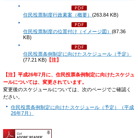
住民投票制度行政素案（概要）
(263.84 KB)
住民投票制度の位置付け（イメージ図）
(87.36
KB)
住民投票条例制定に向けたスケジュール（予定）
(77.21 KB)
【注】
【注】平成26年7月に、住民投票条例制定に向けたスケジュ
ールについては、変更されています。
変更後のスケジュールについては、次のページでご確認く
ださい。
住民投票条例制定に向けたスケジュール（予定）（平成
26年7月）