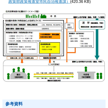
政策部政策推進室市民自治推進課）
(420.36 KB)
参考資料