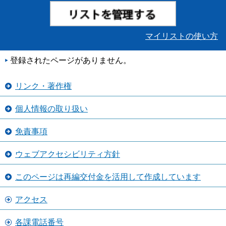
マイリストの使い方
登録されたページがありません。
リンク・著作権
個人情報の取り扱い
免責事項
ウェブアクセシビリティ方針
このページは再編交付金を活用して作成しています
アクセス
各課電話番号