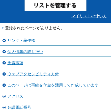
マイリストの使い方
登録されたページがありません。
リンク・著作権
個人情報の取り扱い
免責事項
ウェブアクセシビリティ方針
このページは再編交付金を活用して作成しています
アクセス
各課電話番号