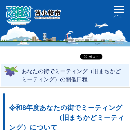
あなたの街でミーティング（旧まちかど
ミーティング）の開催日程
令和8年度あなたの街でミーティング
（旧まちかどミーティ
ング）について