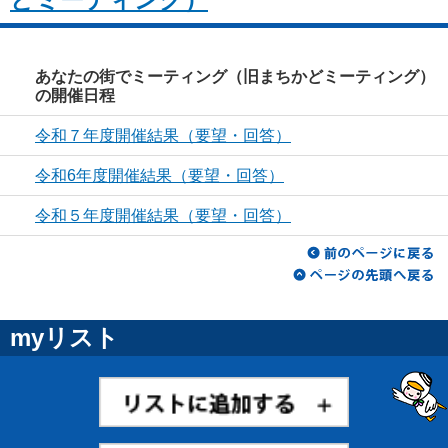
あなたの街でミーティング（旧まちかどミーティング）
の開催日程
令和７年度開催結果（要望・回答）
令和6年度開催結果（要望・回答）
令和５年度開催結果（要望・回答）
myリスト