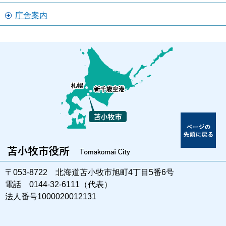
庁舎案内
〒053-8722 北海道苫小牧市旭町4丁目5番6号
電話 0144-32-6111（代表）
法人番号1000020012131