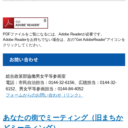
PDFファイルをご覧になるには、Adobe Readerが必要です。
Adobe Readerをお持ちでない場合は、左の"Get AdobeReader"アイコンを
クリックしてください。
総合政策部協働男女平等参画室
電話：市民自治担当：0144-32-6156、広聴担当：0144-32-
6152、男女平等参画担当：0144-84-4052
フォームからのお問い合わせ（リンク）
あなたの街でミーティング（旧まちか
どミーティング）