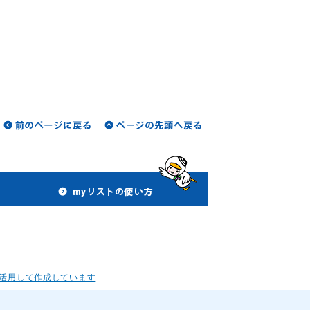
活用して作成しています