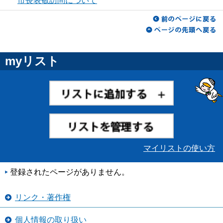
市長表敬訪問について
myリスト
マイリストの使い方
登録されたページがありません。
リンク・著作権
個人情報の取り扱い