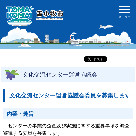
文化交流センター運営協議会
文化交流センター運営協議会委員を募集します
内容・趣旨
センターの事業の企画及び実施に関する重要事項を調査
審議する委員を募集します。