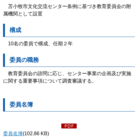
苫小牧市文化交流センター条例に基づき教育委員会の附
属機関として設置
構成
10名の委員で構成、任期２年
委員の職務
教育委員会の諮問に応じ、センター事業の企画及び実施
に関する重要事項について調査審議する。
委員名簿
委員名簿
(102.86 KB)