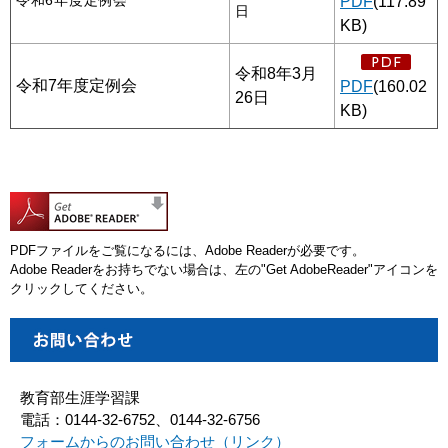
令和6年度定例会
PDF
(117.89
日
KB)
令和8年3月
令和7年度定例会
PDF
(160.02
26日
KB)
PDFファイルをご覧になるには、Adobe Readerが必要です。
Adobe Readerをお持ちでない場合は、左の"Get AdobeReader"アイコンを
クリックしてください。
教育部生涯学習課
電話：0144-32-6752、0144-32-6756
フォームからのお問い合わせ（リンク）