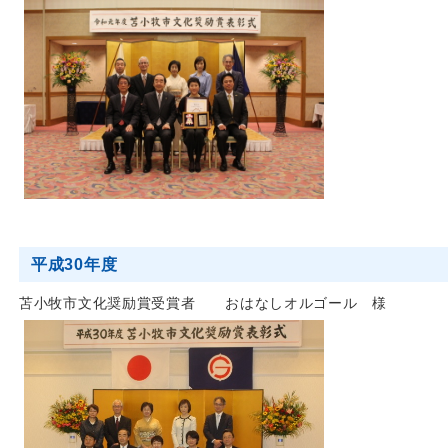
平成30年度
苫小牧市文化奨励賞受賞者 おはなしオルゴール 様