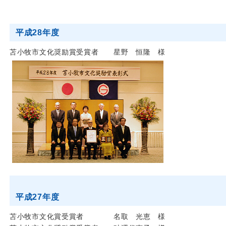
平成28年度
苫小牧市文化奨励賞受賞者 星野 恒隆 様
平成27年度
苫小牧市文化賞受賞者 名取 光恵 様