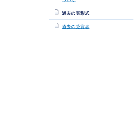
過去の表彰式
過去の受賞者