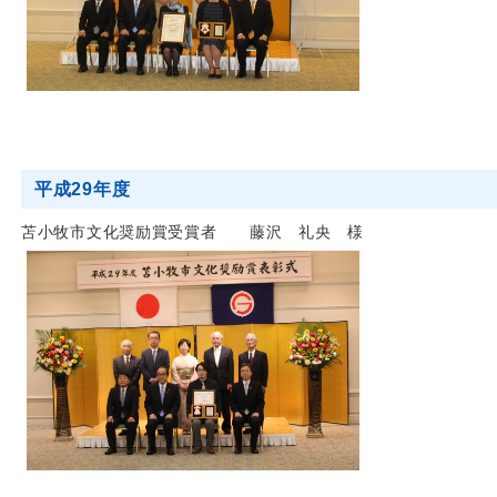
平成29年度
苫小牧市文化奨励賞受賞者 藤沢 礼央 様