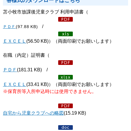
各様式のダウンロードはこちら
苫小牧市放課後児童クラブ 利用申請書（
/
ＰＤＦ
(97.88 KB)
ＥＸＣＥＬ
(56.50 KB)）（両面印刷でお願いします）
在職（内定）証明書（
ＰＤＦ
(181.31 KB) /
ＥＸＣＥＬ
(33.41 KB)）（両面印刷でお願いします）
※保育所等入所申込時には使用できません。
自宅から児童クラブへの略図
(15.19 KB)