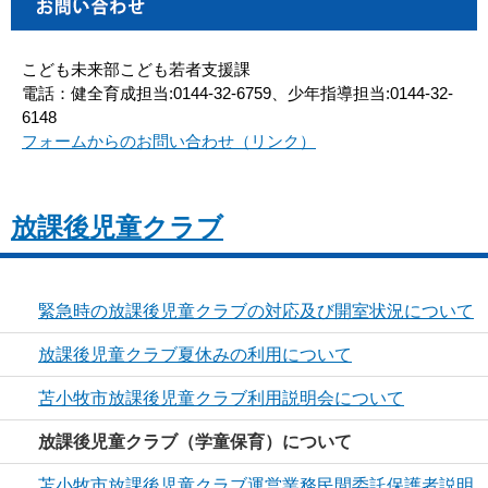
こども未来部こども若者支援課
電話：健全育成担当:0144-32-6759、少年指導担当:0144-32-
6148
フォームからのお問い合わせ（リンク）
放課後児童クラブ
緊急時の放課後児童クラブの対応及び開室状況について
放課後児童クラブ夏休みの利用について
苫小牧市放課後児童クラブ利用説明会について
放課後児童クラブ（学童保育）について
苫小牧市放課後児童クラブ運営業務民間委託保護者説明