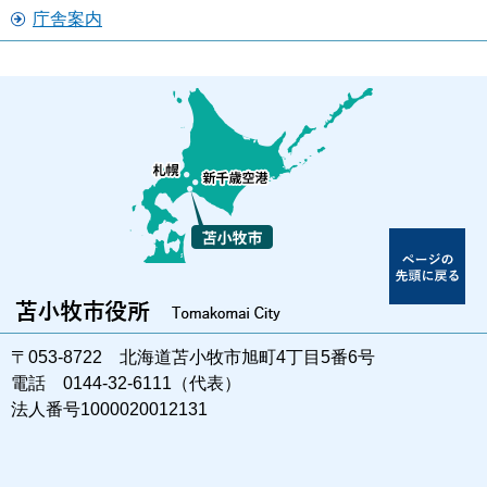
庁舎案内
〒053-8722 北海道苫小牧市旭町4丁目5番6号
電話 0144-32-6111（代表）
法人番号1000020012131