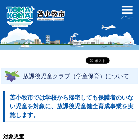
放課後児童クラブ（学童保育）について
苫小牧市では学校から帰宅しても保護者のいな
い児童を対象に、放課後児童健全育成事業を実
施します。
対象児童