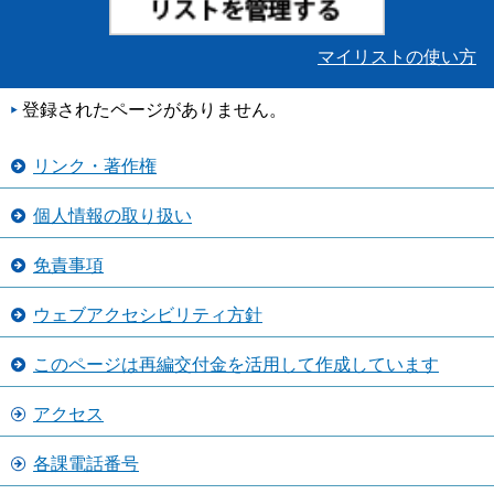
マイリストの使い方
登録されたページがありません。
リンク・著作権
個人情報の取り扱い
免責事項
ウェブアクセシビリティ方針
このページは再編交付金を活用して作成しています
アクセス
各課電話番号