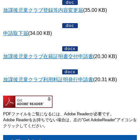
放課後児童クラブ登録等内容変更届
(35.00 KB)
申請取下届
(34.00 KB)
放課後児童クラブ在籍証明書交付申請書
(20.30 KB)
放課後児童クラブ利用料証明発行申請書
(20.31 KB)
PDFファイルをご覧になるには、Adobe Readerが必要です。
Adobe Readerをお持ちでない場合は、左の"Get AdobeReader"アイコンを
クリックしてください。