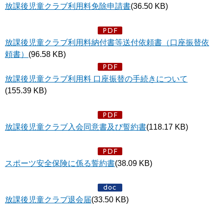
放課後児童クラブ利用料免除申請書
(36.50 KB)
放課後児童クラブ利用料納付書等送付依頼書（口座振替依
頼書）
(96.58 KB)
放課後児童クラブ利用料 口座振替の手続きについて
(155.39 KB)
放課後児童クラブ入会同意書及び誓約書
(118.17 KB)
スポーツ安全保険に係る誓約書
(38.09 KB)
放課後児童クラブ退会届
(33.50 KB)