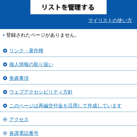
マイリストの使い方
登録されたページがありません。
リンク・著作権
個人情報の取り扱い
免責事項
ウェブアクセシビリティ方針
このページは再編交付金を活用して作成しています
アクセス
各課電話番号