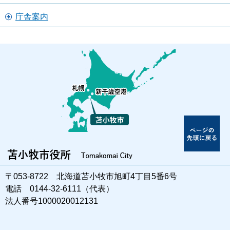
庁舎案内
〒053-8722 北海道苫小牧市旭町4丁目5番6号
電話 0144-32-6111（代表）
法人番号1000020012131