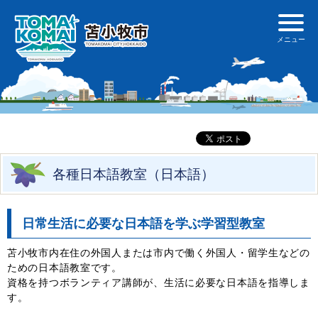
各種日本語教室（日本語）
日常生活に必要な日本語を学ぶ学習型教室
苫小牧市内在住の外国人または市内で働く外国人・留学生などの
ための日本語教室です。
資格を持つボランティア講師が、生活に必要な日本語を指導しま
す。