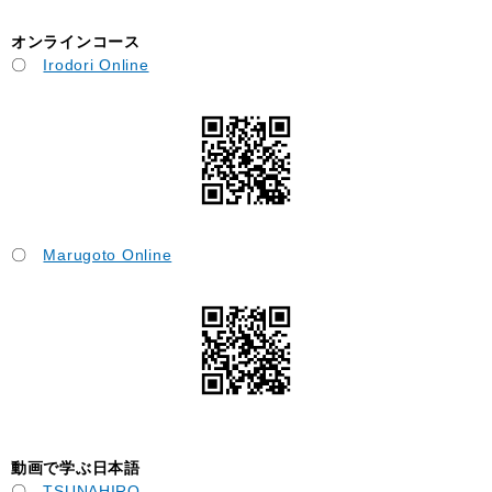
オンラインコース
〇
Irodori Online
〇
Marugoto Online
動画で学ぶ日本語
〇
TSUNAHIRO