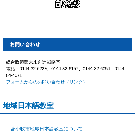
総合政策部未来創造戦略室
電話：0144-32-6229、0144-32-6157、0144-32-6054、0144-
84-4071
フォームからのお問い合わせ（リンク）
地域日本語教室
苫小牧市地域日本語教室について