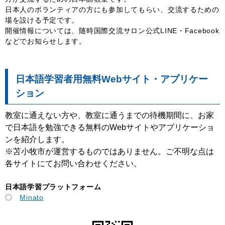
日本人のボランティアの方にも参加してもらい、交流するための
場を設ける予定です。
開催情報については、随時国際交流サロン公式LINE・Facebook
などでお知らせします。
日本語学習者用無料Webサイト・アプリケー
ション
教室に通えない方や、教室に通うまでの待機期間に、お家
で日本語を勉強できる無料のWebサイトやアプリケーショ
ンを紹介します。
※苫小牧市が運営するものではありません。ご不明な点は
各サイトにてお問い合わせください。
日本語学習プラットフォーム
〇
Minato