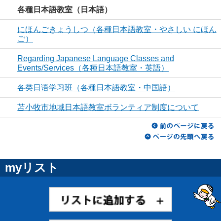
各種日本語教室（日本語）
にほんごきょうしつ（各種日本語教室・やさしい にほん
ご）
Regarding Japanese Language Classes and
Events/Services（各種日本語教室・英語）
各类日语学习班（各種日本語教室・中国語）
苫小牧市地域日本語教室ボランティア制度について
myリスト