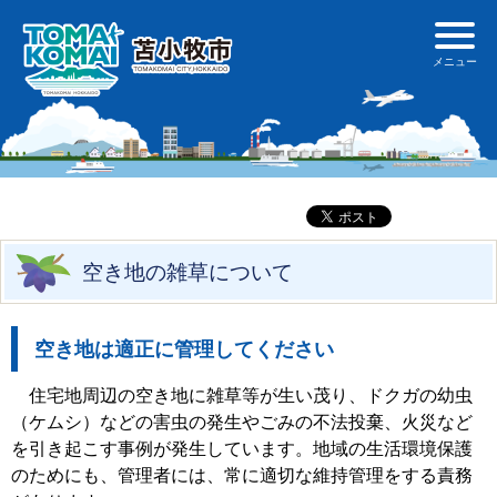
空き地の雑草について
空き地は適正に管理してください
住宅地周辺の空き地に雑草等が生い茂り、ドクガの幼虫
（ケムシ）などの害虫の発生やごみの不法投棄、火災など
を引き起こす事例が発生しています。地域の生活環境保護
のためにも、管理者には、常に適切な維持管理をする責務