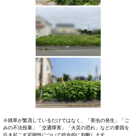
※雑草が繁茂しているだけではなく、「害虫の発生」「ご
みの不法投棄」「交通障害」「火災の恐れ」などの要因を
引き起こす可能性について総合的に判断します。