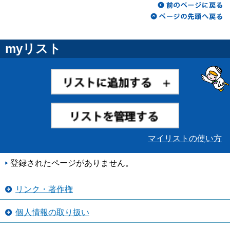
myリスト
マイリストの使い方
登録されたページがありません。
リンク・著作権
個人情報の取り扱い