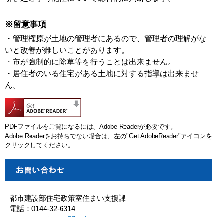
※留意事項
・管理権原が土地の管理者にあるので、管理者の理解がな
いと改善が難しいことがあります。
・市が強制的に除草等を行うことは出来ません。
・居住者のいる住宅がある土地に対する指導は出来ませ
ん。
PDFファイルをご覧になるには、Adobe Readerが必要です。
Adobe Readerをお持ちでない場合は、左の"Get AdobeReader"アイコンを
クリックしてください。
都市建設部住宅政策室住まい支援課
電話：0144-32-6314