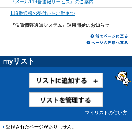
『メール119番通報サービス』のご案内
119番通報の受付から出動まで
『位置情報通知システム』運用開始のお知らせ
myリスト
マイリストの使い方
登録されたページがありません。