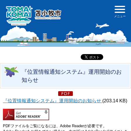
『位置情報通知システム』運用開始のお
知らせ
『位置情報通知システム』運用開始のお知らせ
(203.14 KB)
PDFファイルをご覧になるには、Adobe Readerが必要です。