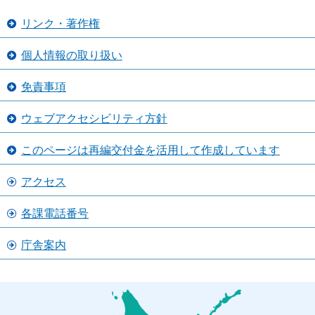
リンク・著作権
個人情報の取り扱い
免責事項
ウェブアクセシビリティ方針
このページは再編交付金を活用して作成しています
アクセス
各課電話番号
庁舎案内