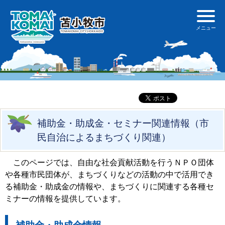
補助金・助成金・セミナー関連情報（市
民自治によるまちづくり関連）
このページでは、自由な社会貢献活動を行うＮＰＯ団体
や各種市民団体が、まちづくりなどの活動の中で活用でき
る補助金・助成金の情報や、まちづくりに関連する各種セ
ミナーの情報を提供しています。