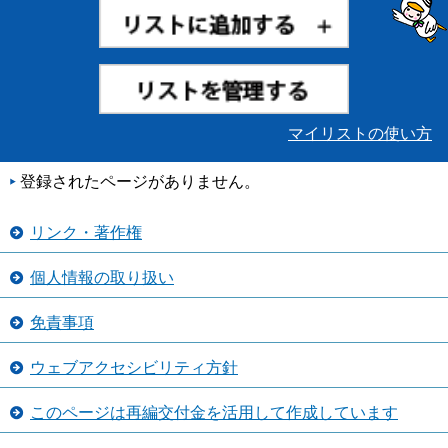
マイリストの使い方
登録されたページがありません。
リンク・著作権
個人情報の取り扱い
免責事項
ウェブアクセシビリティ方針
このページは再編交付金を活用して作成しています