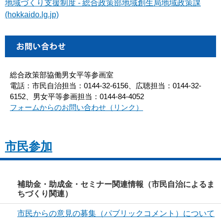
地域づくり支援制度 - 総合政策部地域創生局地域政策課
(hokkaido.lg.jp)
総合政策部協働男女平等参画室
電話：市民自治担当：0144-32-6156、広聴担当：0144-32-
6152、男女平等参画担当：0144-84-4052
フォームからのお問い合わせ（リンク）
市民参加
補助金・助成金・セミナー関連情報（市民自治によるま
ちづくり関連）
市民からの意見の募集（パブリックコメント）について