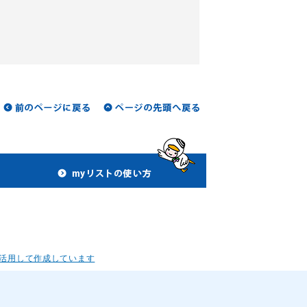
活用して作成しています