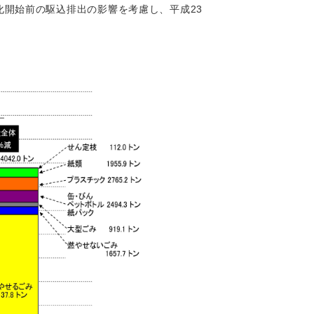
開始前の駆込排出の影響を考慮し、平成23