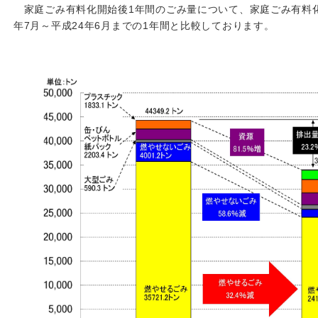
家庭ごみ有料化開始後1年間のごみ量について、家庭ごみ有料化
年7月～平成24年6月までの1年間と比較しております。