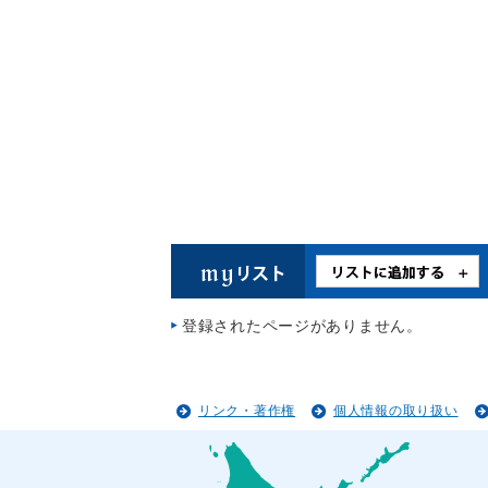
登録されたページがありません。
リンク・著作権
個人情報の取り扱い