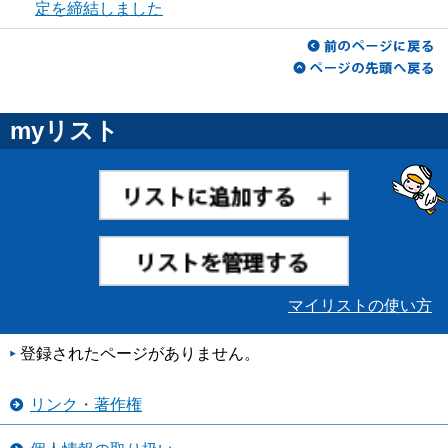
定を締結しました
myリスト
マイリストの使い方
登録されたページがありません。
リンク・著作権