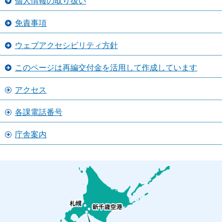
個人情報の取り扱い
免責事項
ウェブアクセシビリティ方針
このページは再編交付金を活用して作成しています
アクセス
各課電話番号
庁舎案内