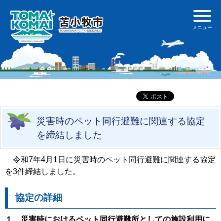
災害時のペット同行避難に関連する協定
を締結しました
令和7年4月1日に災害時のペット同行避難に関連する協定
を3件締結しました。
協定の詳細
１ 災害時におけるペット同行避難所としての施設利用に