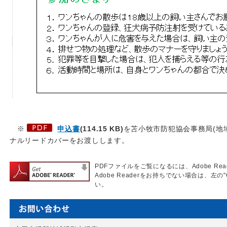
※
申込書
(114.15 KB)
を苫小牧市防犯協会事務局(地
ナルリードカバーをお渡しします。
PDFファイルをご覧になるには、Adobe Re
Adobe Readerをお持ちでない場合は、左の"
い。