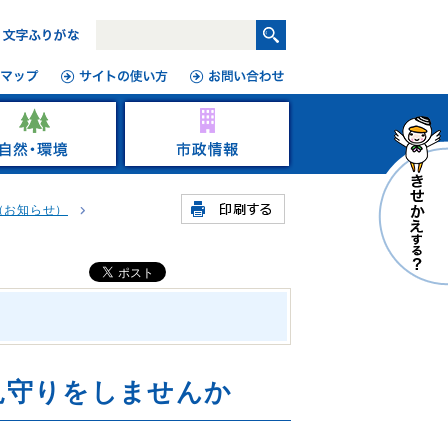
（お知らせ）
見守りをしませんか