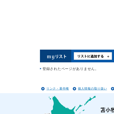
登録されたページがありません。
リンク・著作権
個人情報の取り扱い