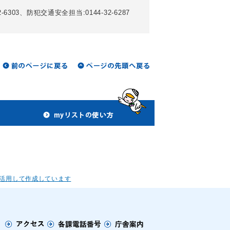
6303、防犯交通安全担当:0144-32-6287
活用して作成しています