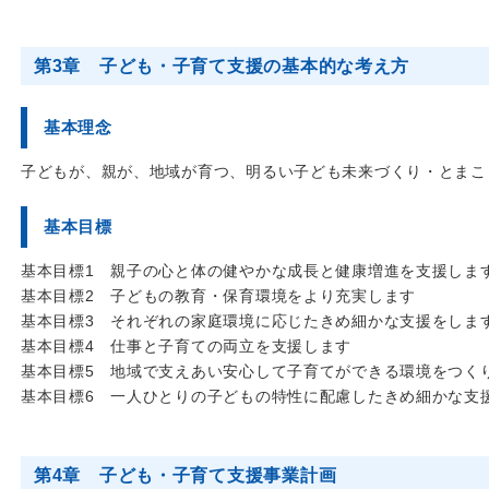
第3章 子ども・子育て支援の基本的な考え方
基本理念
子どもが、親が、地域が育つ、明るい子ども未来づくり・とまこ
基本目標
基本目標1 親子の心と体の健やかな成長と健康増進を支援しま
基本目標2 子どもの教育・保育環境をより充実します
基本目標3 それぞれの家庭環境に応じたきめ細かな支援をしま
基本目標4 仕事と子育ての両立を支援します
基本目標5 地域で支えあい安心して子育てができる環境をつく
基本目標6 一人ひとりの子どもの特性に配慮したきめ細かな支
第4章 子ども・子育て支援事業計画