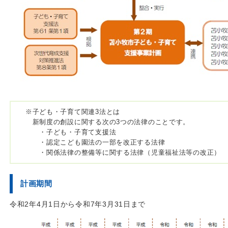
※子ども・子育て関連3法とは
新制度の創設に関する次の3つの法律のことです。
・子ども・子育て支援法
・認定こども園法の一部を改正する法律
・関係法律の整備等に関する法律（児童福祉法等の改正）
計画期間
令和2年4月1日から令和7年3月31日まで