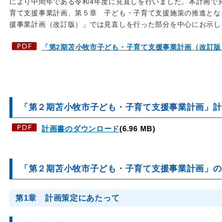
により中間年である令和4年度に見直しを行いました。本計画で
育て支援事業計画、第５章 子ども・子育て支援施策の推進とな
援事業計画（改訂版）」では見直しを行った部分を中心にお示し
「第2期苫小牧市子ども・子育て支援事業計画（改訂版
「第２期苫小牧市子ども・子育て支援事業計画」計
計画書のダウンロード
(6.96 MB)
「第２期苫小牧市子ども・子育て支援事業計画」の
第1章 計画策定にあたって