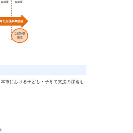
、本市における子ども・子育て支援の課題を
援