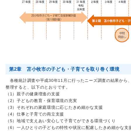
第2章 苫小牧市の子ども・子育てを取り巻く環境
各種統計調査や平成30年11月に行ったニーズ調査の結果から
整理すると、以下のとおりです。
（1）親子の健康増進の支援
（2）子どもの教育・保育環境の充実
（3）それぞれの家庭環境に応じたきめ細かな支援
（4）仕事と子育ての両立支援
（5）地域で支えあい安心して子育てができる環境づくり
（6）一人ひとりの子どもの特性や状況に配慮したきめ細かな支