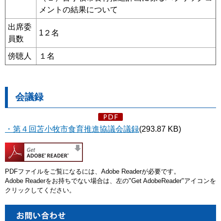
メントの結果について
出席委
1２名
員数
傍聴人
１名
会議録
・第４回苫小牧市食育推進協議会議録
(293.87 KB)
PDFファイルをご覧になるには、Adobe Readerが必要です。
Adobe Readerをお持ちでない場合は、左の"Get AdobeReader"アイコンを
クリックしてください。