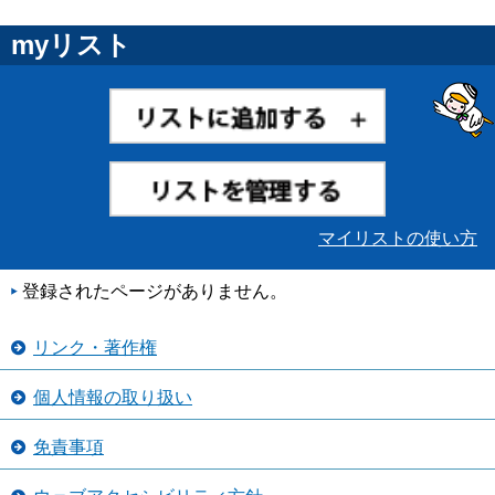
myリスト
マイリストの使い方
登録されたページがありません。
リンク・著作権
個人情報の取り扱い
免責事項