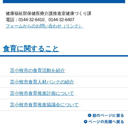
健康福祉部保健医療介護推進室健康づくり課
電話：0144-32-6410、0144-32-6407
フォームからのお問い合わせ（リンク）
食育に関すること
苫小牧市の食育活動を紹介
苫小牧市食育人材バンクの紹介
苫小牧市食育推進計画について
苫小牧市食育推進協議会について