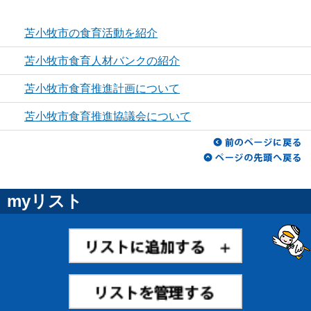
苫小牧市の食育活動を紹介
苫小牧市食育人材バンクの紹介
苫小牧市食育推進計画について
苫小牧市食育推進協議会について
myリスト