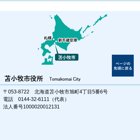
〒053-8722 北海道苫小牧市旭町4丁目5番6号
電話 0144-32-6111（代表）
法人番号1000020012131