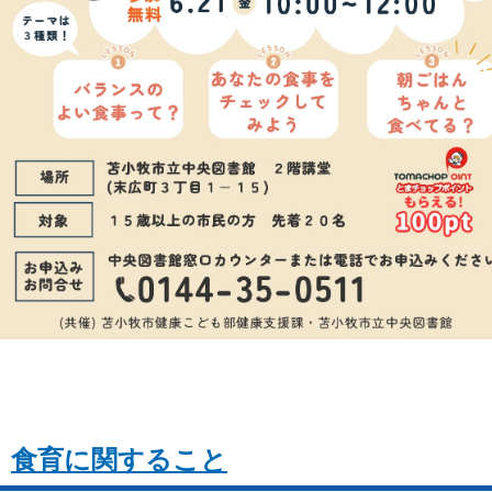
食育に関すること