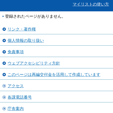
マイリストの使い方
登録されたページがありません。
リンク・著作権
個人情報の取り扱い
免責事項
ウェブアクセシビリティ方針
このページは再編交付金を活用して作成しています
アクセス
各課電話番号
庁舎案内