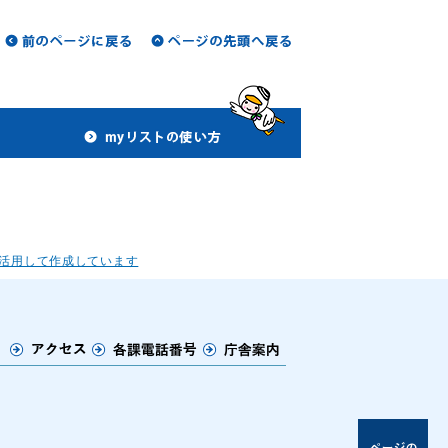
活用して作成しています