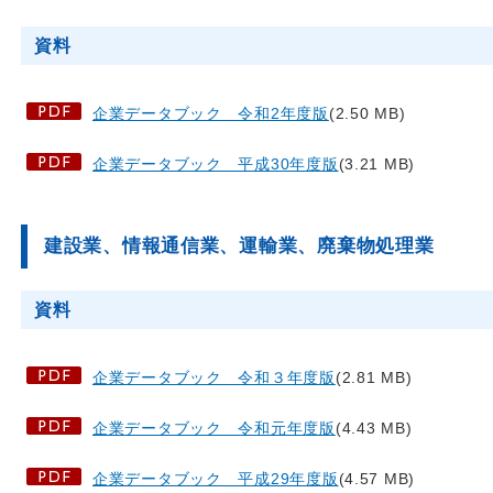
資料
企業データブック 令和2年度版
(2.50 MB)
企業データブック 平成30年度版
(3.21 MB)
建設業、情報通信業、運輸業、廃棄物処理業
資料
企業データブック 令和３年度版
(2.81 MB)
企業データブック 令和元年度版
(4.43 MB)
企業データブック 平成29年度版
(4.57 MB)