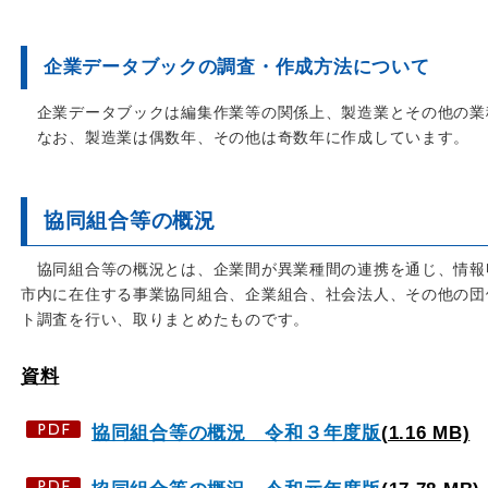
企業データブックの調査・作成方法について
企業データブックは編集作業等の関係上、製造業とその他の業
なお、製造業は偶数年、その他は奇数年に作成しています。
協同組合等の概況
協同組合等の概況とは、企業間が異業種間の連携を通じ、情報
市内に在住する事業協同組合、企業組合、社会法人、その他の団
ト調査を行い、取りまとめたものです。
資料
協同組合等の概況 令和３年度版
(1.16 MB)