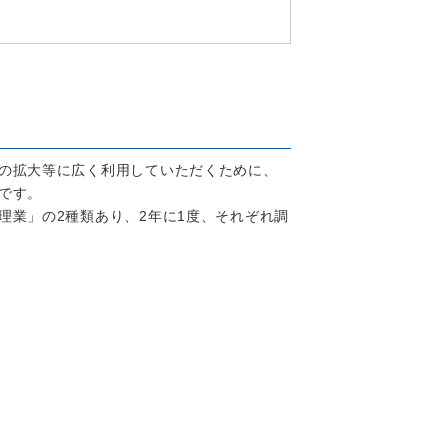
の拡大等に広く利用していただくために、
です。
業」の2種類あり、2年に1度、それぞれ調