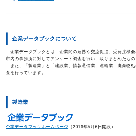
企業データブックについて
企業データブックとは、企業間の連携や交流促進、受発注機会
市内の事務所に対してアンケート調査を行い、取りまとめたもの
また、「製造業」と「建設業、情報通信業、運輸業、廃棄物処理
査を行っています。
製造業
企業データブックホームページ
（2016年5月6日開設）