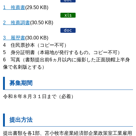
1 推薦書
(29.50 KB)
2 推薦調書
(30.50 KB)
3 履歴書
(30.00 KB)
4 住民票抄本（コピー不可）
5 身分証明書（本籍地が発行するもの。コピー不可）
6 写真（書類提出前6ヵ月以内に撮影した正面脱帽上半身
像で名刺版とする）
募集期間
令和８年８月３１日まで（必着）
提出方法
提出書類を各1部、苫小牧市産業経済部企業政策室工業雇用