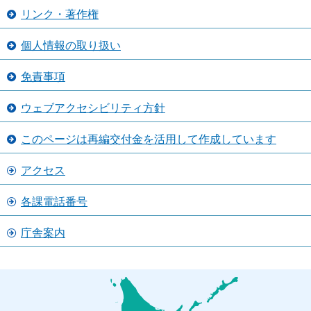
リンク・著作権
個人情報の取り扱い
免責事項
ウェブアクセシビリティ方針
このページは再編交付金を活用して作成しています
アクセス
各課電話番号
庁舎案内