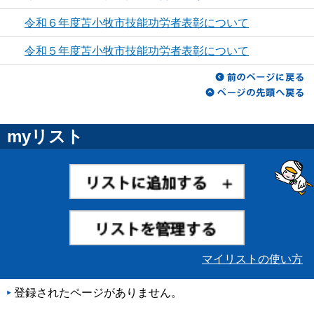
令和６年度苫小牧市技能功労者表彰について
令和５年度苫小牧市技能功労者表彰について
myリスト
マイリストの使い方
登録されたページがありません。