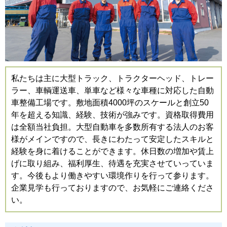
私たちは主に大型トラック、トラクターヘッド、トレー
ラー、車輌運送車、単車など様々な車種に対応した自動
車整備工場です。敷地面積4000坪のスケールと創立50
年を超える知識、経験、技術が強みです。資格取得費用
は全額当社負担。大型自動車を多数所有する法人のお客
様がメインですので、長きにわたって安定したスキルと
経験を身に着けることができます。休日数の増加や賃上
げに取り組み、福利厚生、待遇を充実させていっていま
す。今後もより働きやすい環境作りを行って参ります。
企業見学も行っておりますので、お気軽にご連絡くださ
い。