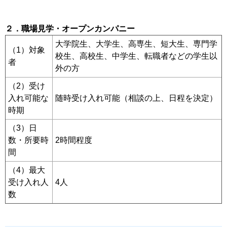
２．職場見学・オープンカンパニー
大学院生、大学生、高専生、短大生、専門学
（1）対象
校生、高校生、中学生、転職者などの学生以
者
外の方
（2）受け
入れ可能な
随時受け入れ可能（相談の上、日程を決定）
時期
（3）日
数・所要時
2時間程度
間
（4）最大
受け入れ人
4人
数