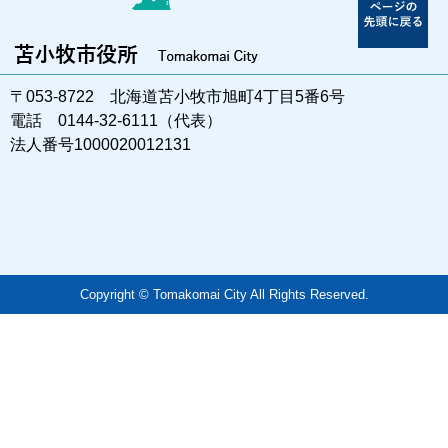
〒053-8722 北海道苫小牧市旭町4丁目5番6号
電話 0144-32-6111（代表）
法人番号1000020012131
Copyright © Tomakomai City All Rights Reserved.