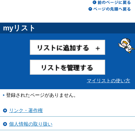
myリスト
マイリストの使い方
登録されたページがありません。
リンク・著作権
個人情報の取り扱い