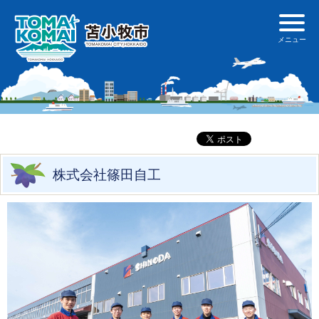
株式会社篠田自工