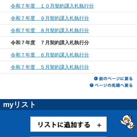
令和７年度 １０月契約課入札執行分
令和７年度 ９月契約課入札執行分
令和７年度 ８月契約課入札執行分
令和７年度 ７月契約課入札執行分
令和７年度 ６月契約課入札執行分
令和７年度 ５月契約課入札執行分
myリスト