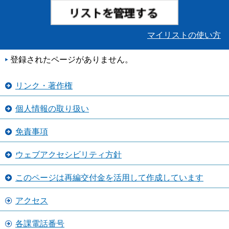
マイリストの使い方
登録されたページがありません。
リンク・著作権
個人情報の取り扱い
免責事項
ウェブアクセシビリティ方針
このページは再編交付金を活用して作成しています
アクセス
各課電話番号