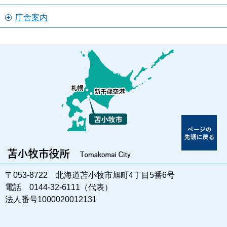
庁舎案内
〒053-8722 北海道苫小牧市旭町4丁目5番6号
電話 0144-32-6111（代表）
法人番号1000020012131