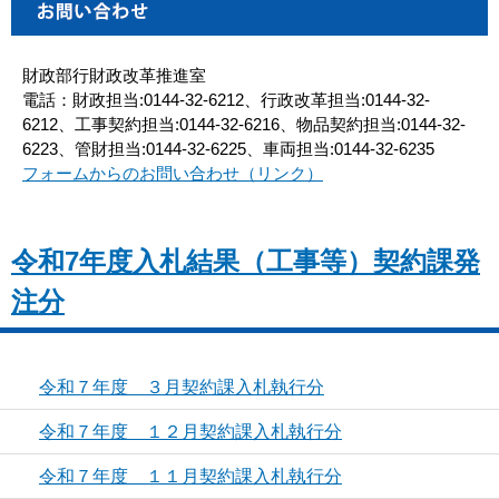
財政部行財政改革推進室
電話：財政担当:0144-32-6212、行政改革担当:0144-32-
6212、工事契約担当:0144-32-6216、物品契約担当:0144-32-
6223、管財担当:0144-32-6225、車両担当:0144-32-6235
フォームからのお問い合わせ（リンク）
令和7年度入札結果（工事等）契約課発
注分
令和７年度 ３月契約課入札執行分
令和７年度 １２月契約課入札執行分
令和７年度 １１月契約課入札執行分