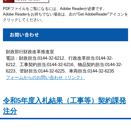
PDFファイルをご覧になるには、Adobe Readerが必要です。
Adobe Readerをお持ちでない場合は、左の"Get AdobeReader"アイコンを
クリックしてください。
財政部行財政改革推進室
電話：財政担当:0144-32-6212、行政改革担当:0144-32-
6212、工事契約担当:0144-32-6216、物品契約担当:0144-32-
6223、管財担当:0144-32-6225、車両担当:0144-32-6235
フォームからのお問い合わせ（リンク）
令和5年度入札結果（工事等）契約課発
注分