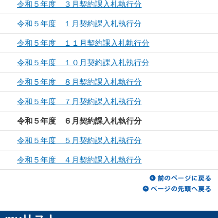
令和５年度 ３月契約課入札執行分
令和５年度 １月契約課入札執行分
令和５年度 １１月契約課入札執行分
令和５年度 １０月契約課入札執行分
令和５年度 ８月契約課入札執行分
令和５年度 ７月契約課入札執行分
令和５年度 ６月契約課入札執行分
令和５年度 ５月契約課入札執行分
令和５年度 ４月契約課入札執行分