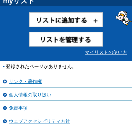
myリスト
マイリストの使い方
登録されたページがありません。
リンク・著作権
個人情報の取り扱い
免責事項
ウェブアクセシビリティ方針