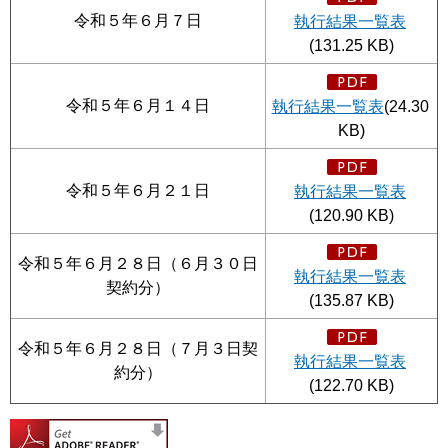
令和５年６月７日
執行結果一覧表
(131.25 KB)
令和５年６月１４日
執行結果一覧表
(24.30
KB)
令和５年６月２１日
執行結果一覧表
(120.90 KB)
令和５年６月２８日（６月３０日
執行結果一覧表
契約分）
(135.87 KB)
令和５年６月２８日（７月３日契
執行結果一覧表
約分）
(122.70 KB)