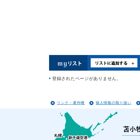
登録されたページがありません。
リンク・著作権
個人情報の取り扱い