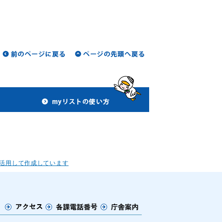
活用して作成しています