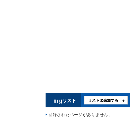
登録されたページがありません。