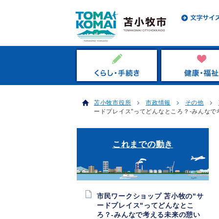
苫小牧市役所
市政情報
その他
ードプレイス"ってどんなところ？-みんなで考え
これまでの動き
市民ワークショップ 苫小牧の"サ
ードプレイス"ってどんなとこ
ろ？-みんなで考える未来の憩い