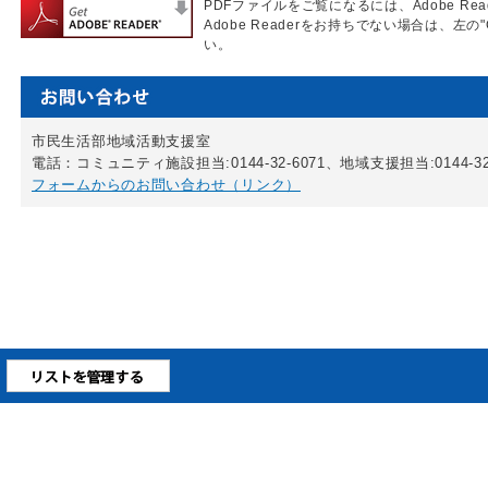
PDFファイルをご覧になるには、Adobe Re
Adobe Readerをお持ちでない場合は、左の"
い。
市民生活部地域活動支援室
電話：コミュニティ施設担当:0144-32-6071、地域支援担当:0144-32-
フォームからのお問い合わせ（リンク）