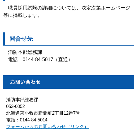
職員採用試験の詳細については、決定次第ホームページ
等に掲載します。
問合せ先
消防本部総務課
電話 0144-84-5017（直通）
消防本部総務課
053-0052
北海道苫小牧市新開町2丁目12番7号
電話：0144-84-5014
フォームからのお問い合わせ（リンク）