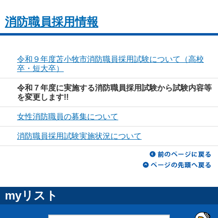
消防職員採用情報
令和９年度苫小牧市消防職員採用試験について（高校
卒・短大卒）
令和７年度に実施する消防職員採用試験から試験内容等
を変更します!!
女性消防職員の募集について
消防職員採用試験実施状況について
myリスト