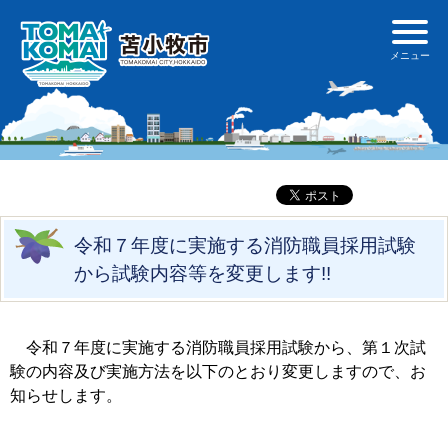
令和７年度に実施する消防職員採用試験
から試験内容等を変更します!!
令和７年度に実施する消防職員採用試験から、第１次試
験の内容及び実施方法を以下のとおり変更しますので、お
知らせします。