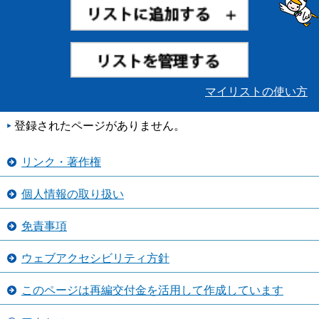
マイリストの使い方
登録されたページがありません。
リンク・著作権
個人情報の取り扱い
免責事項
ウェブアクセシビリティ方針
このページは再編交付金を活用して作成しています