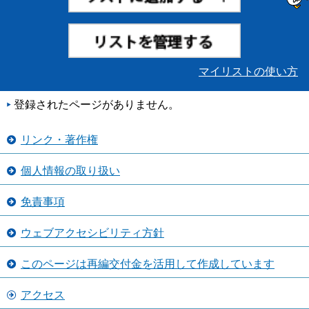
マイリストの使い方
登録されたページがありません。
リンク・著作権
個人情報の取り扱い
免責事項
ウェブアクセシビリティ方針
このページは再編交付金を活用して作成しています
アクセス