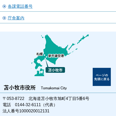
各課電話番号
庁舎案内
〒053-8722 北海道苫小牧市旭町4丁目5番6号
電話 0144-32-6111（代表）
法人番号1000020012131