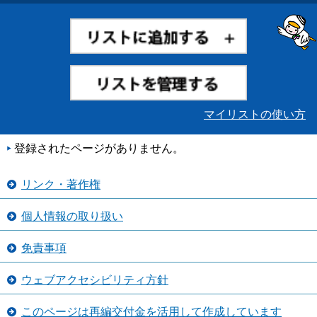
マイリストの使い方
登録されたページがありません。
リンク・著作権
個人情報の取り扱い
免責事項
ウェブアクセシビリティ方針
このページは再編交付金を活用して作成しています