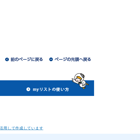
活用して作成しています