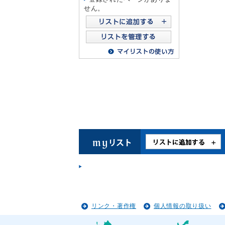
せん。
リンク・著作権
個人情報の取り扱い