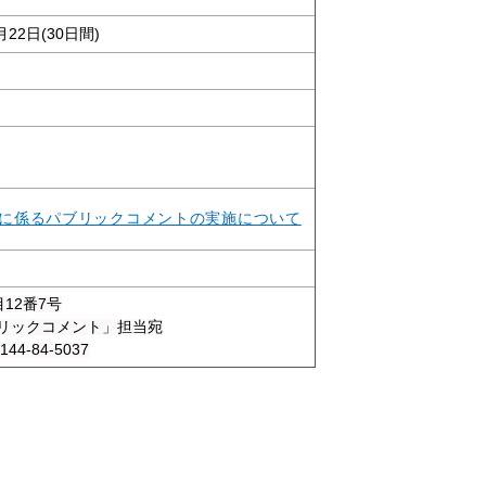
22日(30日間)
に係るパブリックコメントの実施について
目12番7号
ブリックコメント」担当宛
44-84-5037