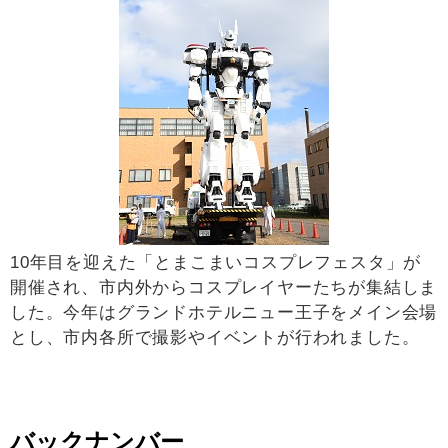
10
年目を迎えた「とまこまいコスプレフェスタ」が
開催され、市内外からコスプレイヤーたちが集結しま
した。今年はグランドホテルニュー王子をメイン会場
とし、市内各所で撮影やイベントが行われました。
バックナンバー