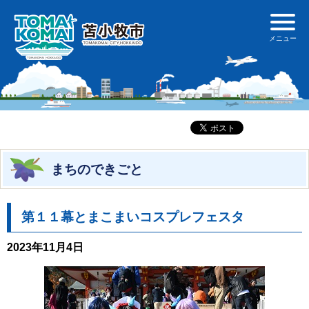
まちのできごと
第１１幕とまこまいコスプレフェスタ
2023年11月4日