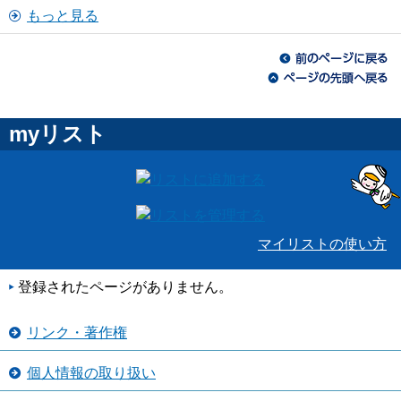
もっと見る
myリスト
マイリストの使い方
登録されたページがありません。
リンク・著作権
個人情報の取り扱い