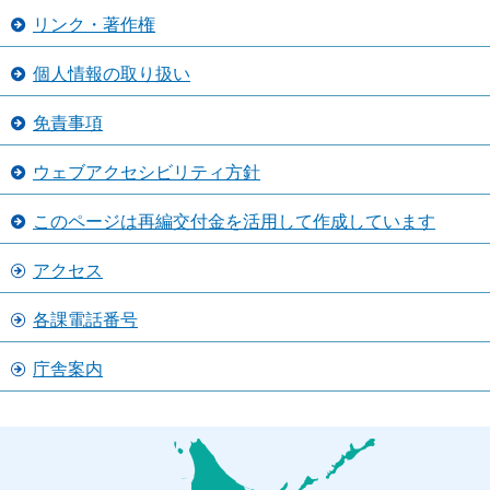
リンク・著作権
個人情報の取り扱い
免責事項
ウェブアクセシビリティ方針
このページは再編交付金を活用して作成しています
アクセス
各課電話番号
庁舎案内