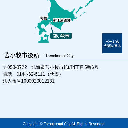
〒053-8722 北海道苫小牧市旭町4丁目5番6号
電話 0144-32-6111（代表）
法人番号1000020012131
Copyright © Tomakomai City All Rights Reserved.