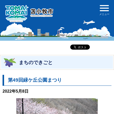
まちのできごと
第49回緑ケ丘公園まつり
2022年5月8日