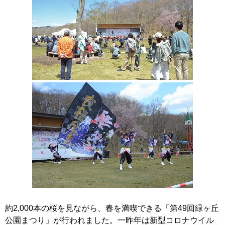
約
2,000本の桜を見ながら、春を満喫できる「第49回緑ヶ丘
公園まつり」が行われました。一昨年は新型コロナウイル