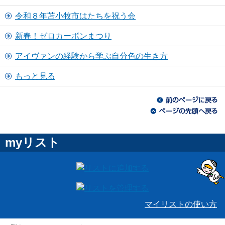
令和８年苫小牧市はたちを祝う会
新春！ゼロカーボンまつり
アイヴァンの経験から学ぶ自分色の生き方
もっと見る
myリスト
マイリストの使い方