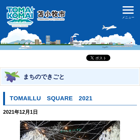
まちのできごと
TOMAILLU SQUARE 2021
2021年12月1日