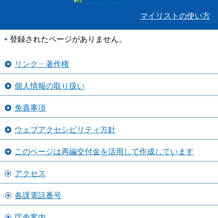
マイリストの使い方
登録されたページがありません。
リンク・著作権
個人情報の取り扱い
免責事項
ウェブアクセシビリティ方針
このページは再編交付金を活用して作成しています
アクセス
各課電話番号
庁舎案内