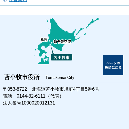
〒053-8722 北海道苫小牧市旭町4丁目5番6号
電話 0144-32-6111（代表）
法人番号1000020012131