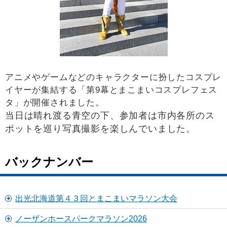
アニメやゲームなどのキャラクターに扮したコスプレ
イヤーが集結する「第9幕とまこまいコスプレフェス
タ」が開催されました。
当日は晴れ渡る青空の下、参加者は市内各所のス
ポットを巡り写真撮影を楽しんでいました。
バックナンバー
出光北海道第４３回とまこまいマラソン大会
ノーザンホースパークマラソン2026