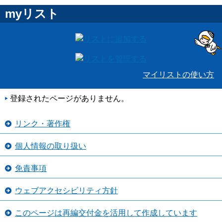
myリスト
マイリストの使い方
登録されたページがありません。
リンク・著作権
個人情報の取り扱い
免責事項
ウェブアクセシビリティ方針
このページは再編交付金を活用して作成しています