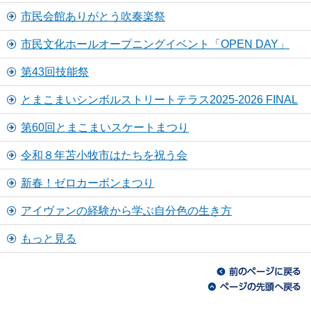
市民会館ありがとう吹奏楽祭
市民文化ホールオープニングイベント「OPEN DAY」
第43回技能祭
とまこまいシンボルストリートテラス2025-2026 FINAL
第60回とまこまいスケートまつり
令和８年苫小牧市はたちを祝う会
新春！ゼロカーボンまつり
アイヴァンの経験から学ぶ自分色の生き方
もっと見る