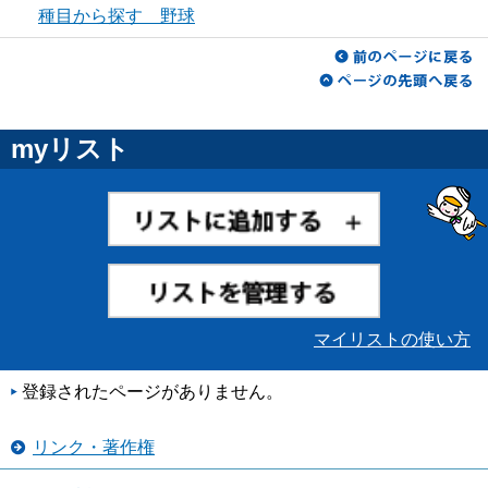
種目から探す 野球
myリスト
マイリストの使い方
登録されたページがありません。
リンク・著作権