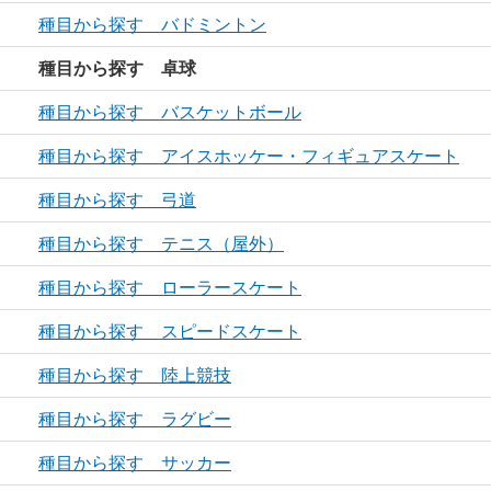
種目から探す バドミントン
種目から探す 卓球
種目から探す バスケットボール
種目から探す アイスホッケー・フィギュアスケート
種目から探す 弓道
種目から探す テニス（屋外）
種目から探す ローラースケート
種目から探す スピードスケート
種目から探す 陸上競技
種目から探す ラグビー
種目から探す サッカー