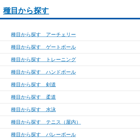
種目から探す
種目から探す アーチェリー
種目から探す ゲートボール
種目から探す トレーニング
種目から探す ハンドボール
種目から探す 剣道
種目から探す 柔道
種目から探す 水泳
種目から探す テニス（屋内）
種目から探す バレーボール