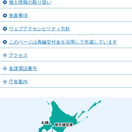
個人情報の取り扱い
免責事項
ウェブアクセシビリティ方針
このページは再編交付金を活用して作成しています
アクセス
各課電話番号
庁舎案内