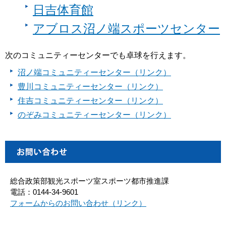
日吉体育館
アブロス沼ノ端スポーツセンター
次のコミュニティーセンターでも卓球を行えます。
沼ノ端コミュニティーセンター（リンク）
豊川コミュニティーセンター（リンク）
住吉コミュニティーセンター（リンク）
のぞみコミュニティーセンター（リンク）
総合政策部観光スポーツ室スポーツ都市推進課
電話：0144-34-9601
フォームからのお問い合わせ（リンク）